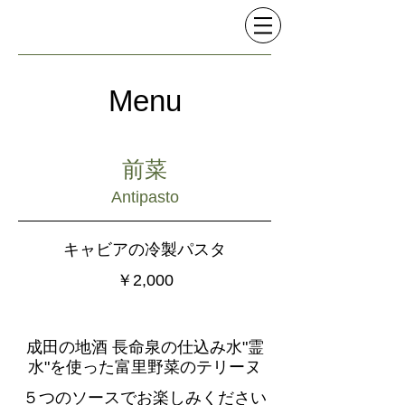
Menu
前菜
Antipasto
キャビアの冷製パスタ
￥2,000
成田の地酒 長命泉の仕込み水"霊
水"を使った富里野菜のテリーヌ
５つのソースでお楽しみください