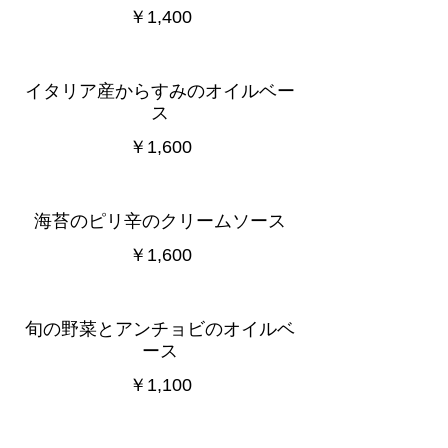
￥1,400
イタリア産からすみのオイルベー
ス
￥1,600
海苔のピリ辛のクリームソース
￥1,600
旬の野菜とアンチョビのオイルベ
ース
￥1,100