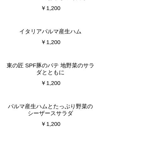
￥1,200
イタリアパルマ産生ハム
￥1,200
東の匠 SPF豚のパテ 地野菜のサラ
ダとともに
￥1,200
パルマ産生ハムとたっぷり野菜の
シーザースサラダ
￥1,200