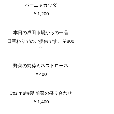
バーニャカウダ
￥1,200
本日の成田市場からの一品
日替わりでのご提供です。￥800
～
野菜の純粋ミネストローネ
￥400
Cozima特製 前菜の盛り合わせ
￥1,400