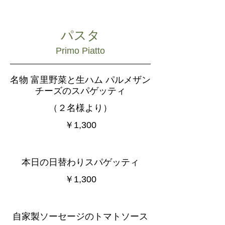
パスタ
Primo Piatto
名物 富里野菜と生ハム パルメザン
チーズのスパゲッティ
（２名様より）
￥1,300
本日の日替わりスパゲッティ
￥1,300
自家製ソーセージのトマトソース